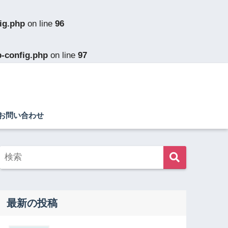
ig.php
on line
96
p-config.php
on line
97
お問い合わせ
最新の投稿