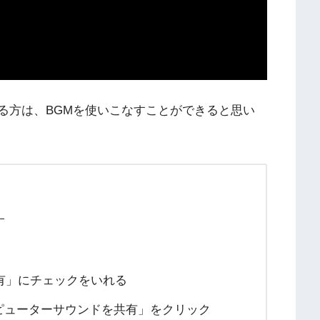
る方は、BGMを使いこなすことができると思い
す
有」にチェックをいれる
ピューターサウンドを共有」をクリック