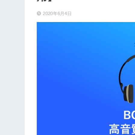
2020年6月4日