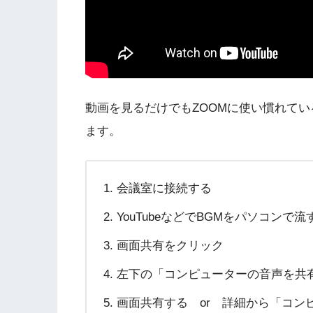
動画を見るだけでもZOOMに使い慣れてい
ます。
会議室に接続する
YouTubeなどでBGMをパソコンで流
画面共有をクリック
左下の「コンピューターの音声を共
画面共有する or 詳細から「コン