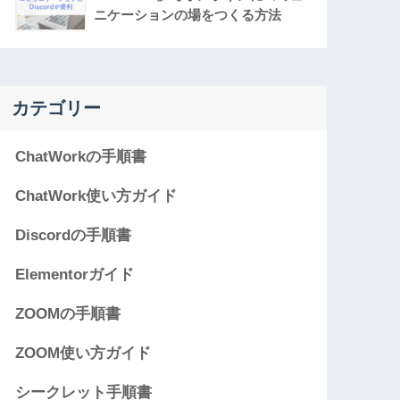
ニケーションの場をつくる方法
カテゴリー
ChatWorkの手順書
ChatWork使い方ガイド
Discordの手順書
Elementorガイド
ZOOMの手順書
ZOOM使い方ガイド
シークレット手順書