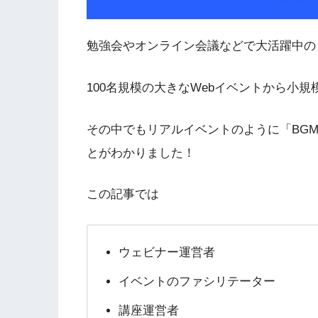
勉強会やオンライン会議などで大活躍中の
100名規模の大きなWebイベントから小
その中でもリアルイベントのように「BG
とがわかりました！
この記事では
ウェビナー運営者
イベントのファシリテーター
講座運営者