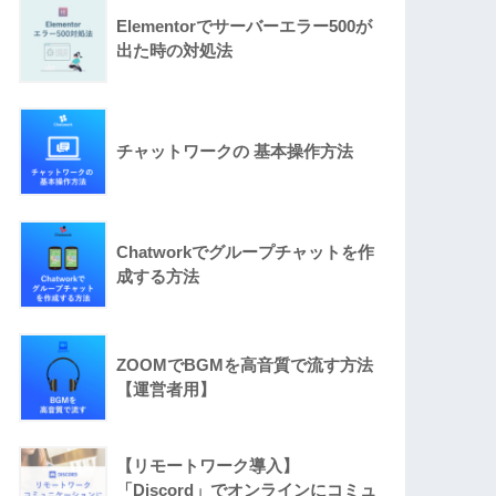
Elementorでサーバーエラー500が
出た時の対処法
チャットワークの 基本操作方法
Chatworkでグループチャットを作
成する方法
ZOOMでBGMを高音質で流す方法
【運営者用】
【リモートワーク導入】
「Discord」でオンラインにコミュ