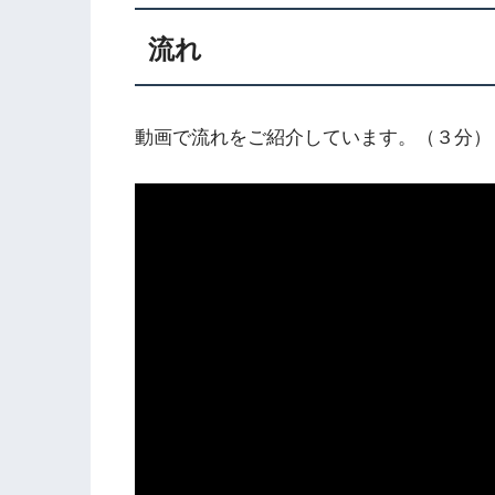
流れ
動画で流れをご紹介しています。（３分）