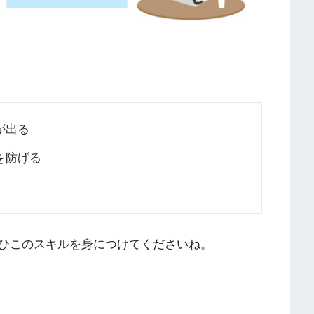
が出る
を防げる
ひこのスキルを身につけてくださいね。