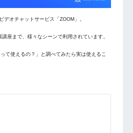
ビデオチャットサービス「ZOOM」。
規模講座まで、様々なシーンで利用されています。
Mって使えるの？」と調べてみたら実は使えるこ