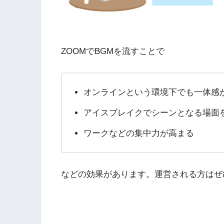
ZOOMでBGMを流すことで
オンラインという環境下でも一体感
アイスブレイクでシーンとなる場面
ワークなどの集中力が高まる
などの効果があります。運営される方はぜ