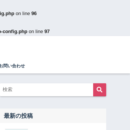
ig.php
on line
96
p-config.php
on line
97
お問い合わせ
最新の投稿