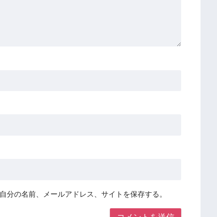
自分の名前、メールアドレス、サイトを保存する。