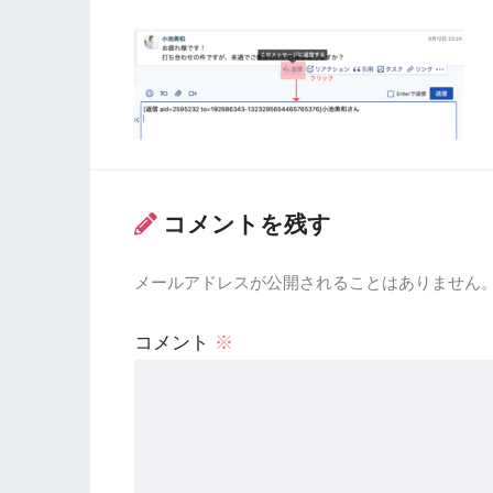
コメントを残す
メールアドレスが公開されることはありません
コメント
※