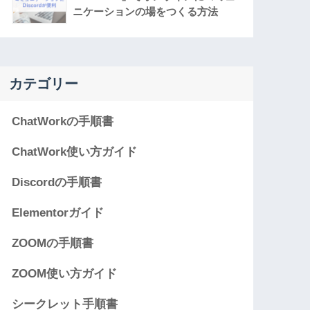
ニケーションの場をつくる方法
カテゴリー
ChatWorkの手順書
ChatWork使い方ガイド
Discordの手順書
Elementorガイド
ZOOMの手順書
ZOOM使い方ガイド
シークレット手順書