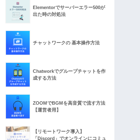
Elementorでサーバーエラー500が
出た時の対処法
チャットワークの 基本操作方法
Chatworkでグループチャットを作
成する方法
ZOOMでBGMを高音質で流す方法
【運営者用】
【リモートワーク導入】
「Discord」でオンラインにコミュ