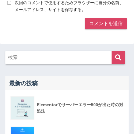
次回のコメントで使用するためブラウザーに自分の名前、
メールアドレス、サイトを保存する。
最新の投稿
Elementorでサーバーエラー500が出た時の対
処法