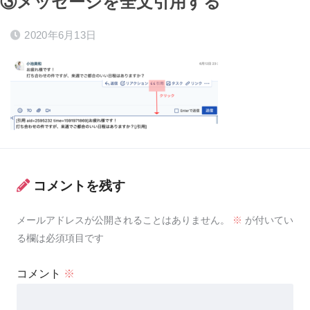
③メッセージを全文引用する
2020年6月13日
コメントを残す
メールアドレスが公開されることはありません。
※
が付いてい
る欄は必須項目です
コメント
※