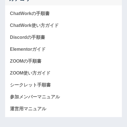
ChatWorkの手順書
ChatWork使い方ガイド
Discordの手順書
Elementorガイド
ZOOMの手順書
ZOOM使い方ガイド
シークレット手順書
参加メンバーマニュアル
運営用マニュアル