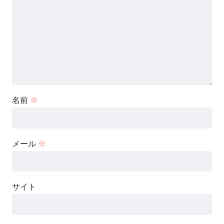
名前
※
メール
※
サイト