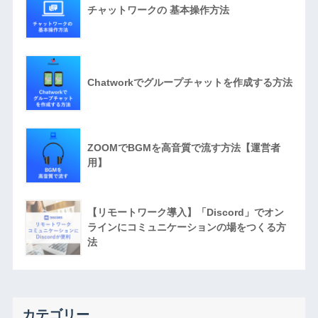
チャットワークの 基本操作方法
Chatworkでグループチャットを作成する方法
ZOOMでBGMを高音質で流す方法【運営者
用】
【リモートワーク導入】「Discord」でオン
ラインにコミュニケーションの場をつくる方
法
カテゴリー