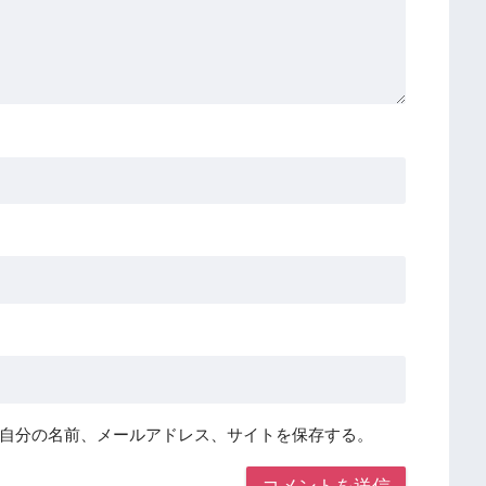
自分の名前、メールアドレス、サイトを保存する。