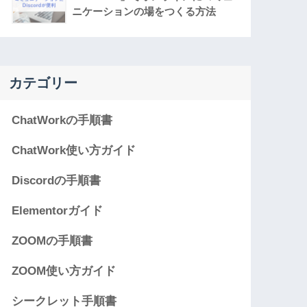
ニケーションの場をつくる方法
カテゴリー
ChatWorkの手順書
ChatWork使い方ガイド
Discordの手順書
Elementorガイド
ZOOMの手順書
ZOOM使い方ガイド
シークレット手順書