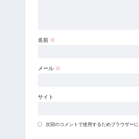
名前
※
メール
※
サイト
次回のコメントで使用するためブラウザーに