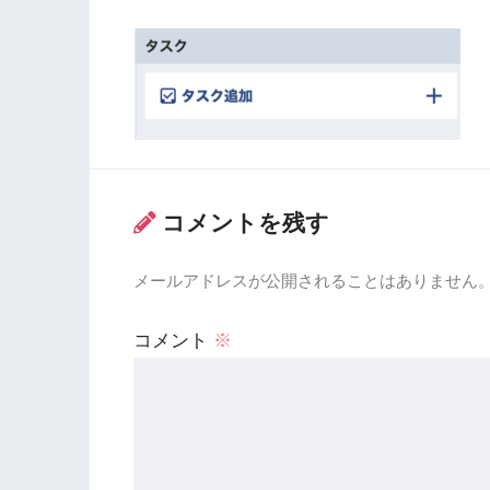
コメントを残す
メールアドレスが公開されることはありません
コメント
※