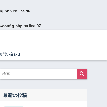
ig.php
on line
96
p-config.php
on line
97
お問い合わせ
最新の投稿