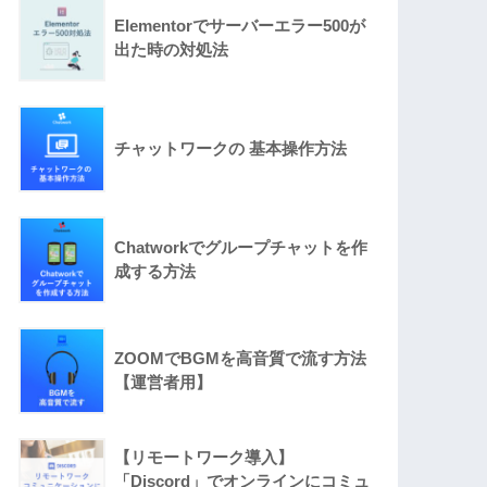
Elementorでサーバーエラー500が
出た時の対処法
チャットワークの 基本操作方法
Chatworkでグループチャットを作
成する方法
ZOOMでBGMを高音質で流す方法
【運営者用】
【リモートワーク導入】
「Discord」でオンラインにコミュ