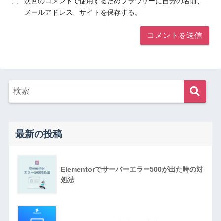
次回のコメントで使用するためブラウザーに自分の名前、
メールアドレス、サイトを保存する。
最新の投稿
Elementorでサーバーエラー500が出た時の対
処法