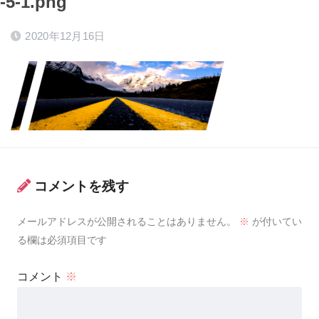
-5-1.png
2020年12月16日
コメントを残す
メールアドレスが公開されることはありません。
※
が付いてい
る欄は必須項目です
コメント
※