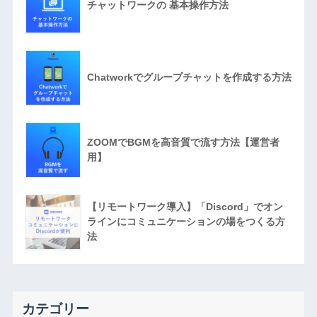
チャットワークの 基本操作方法
Chatworkでグループチャットを作成する方法
ZOOMでBGMを高音質で流す方法【運営者
用】
【リモートワーク導入】「Discord」でオン
ラインにコミュニケーションの場をつくる方
法
カテゴリー