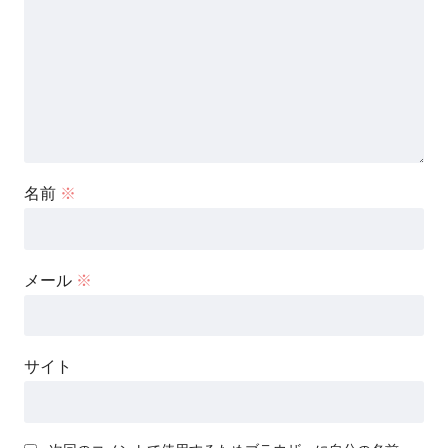
名前
※
メール
※
サイト