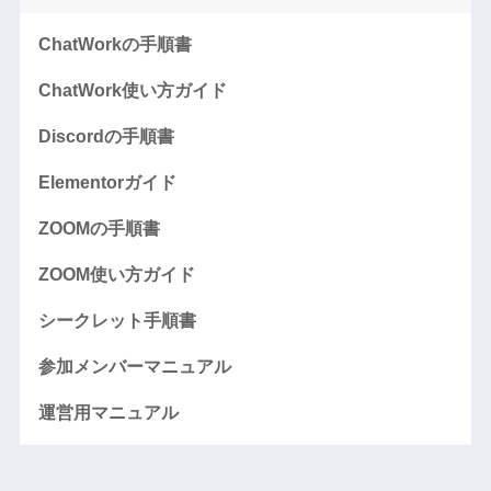
ChatWorkの手順書
ChatWork使い方ガイド
Discordの手順書
Elementorガイド
ZOOMの手順書
ZOOM使い方ガイド
シークレット手順書
参加メンバーマニュアル
運営用マニュアル