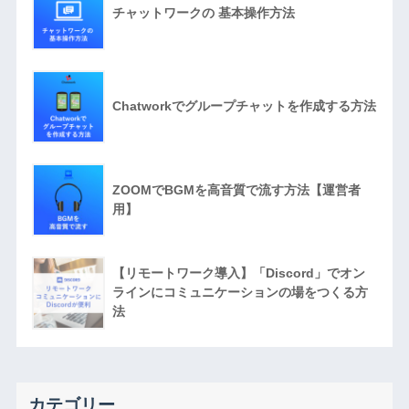
チャットワークの 基本操作方法
Chatworkでグループチャットを作成する方法
ZOOMでBGMを高音質で流す方法【運営者
用】
【リモートワーク導入】「Discord」でオン
ラインにコミュニケーションの場をつくる方
法
カテゴリー