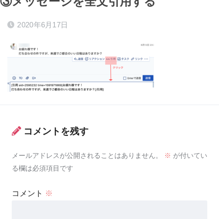
③メッセージを全文引用する
2020年6月17日
コメントを残す
メールアドレスが公開されることはありません。
※
が付いてい
る欄は必須項目です
コメント
※