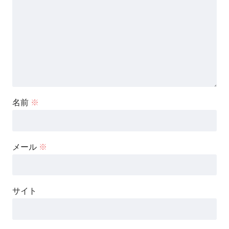
名前
※
メール
※
サイト