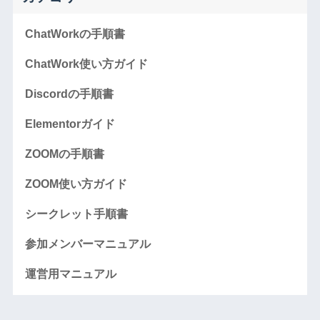
ChatWorkの手順書
ChatWork使い方ガイド
Discordの手順書
Elementorガイド
ZOOMの手順書
ZOOM使い方ガイド
シークレット手順書
参加メンバーマニュアル
運営用マニュアル