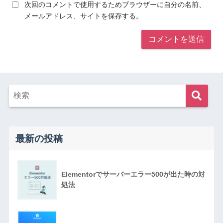
次回のコメントで使用するためブラウザーに自分の名前、
メールアドレス、サイトを保存する。
最新の投稿
Elementorでサーバーエラー500が出た時の対
処法