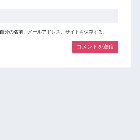
自分の名前、メールアドレス、サイトを保存する。