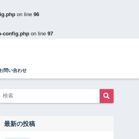
ig.php
on line
96
p-config.php
on line
97
お問い合わせ
最新の投稿