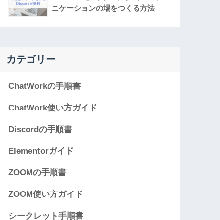
ニケーションの場をつくる方法
カテゴリー
ChatWorkの手順書
ChatWork使い方ガイド
Discordの手順書
Elementorガイド
ZOOMの手順書
ZOOM使い方ガイド
シークレット手順書