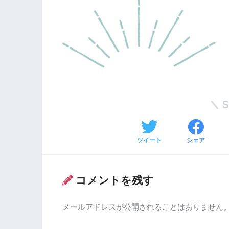
ツイート
シェア
コメントを残す
メールアドレスが公開されることはありません