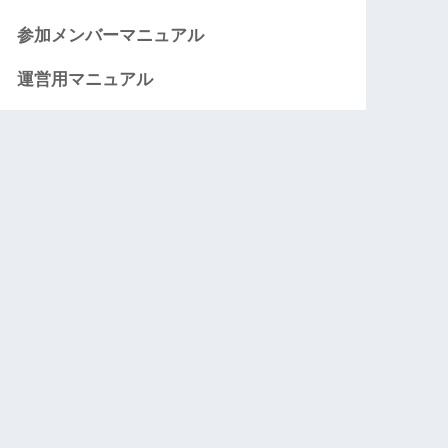
参加メンバーマニュアル
運営用マニュアル