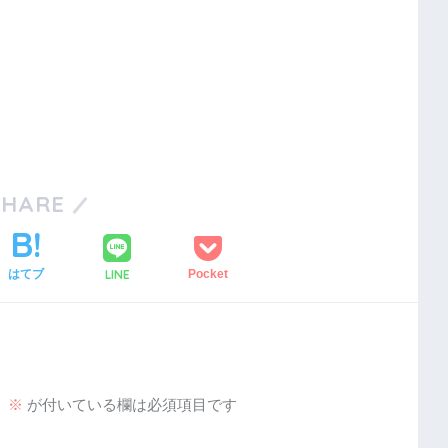
SHARE
はてブ
LINE
Pocket
。
※
が付いている欄は必須項目です