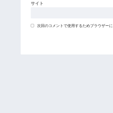
サイト
次回のコメントで使用するためブラウザーに