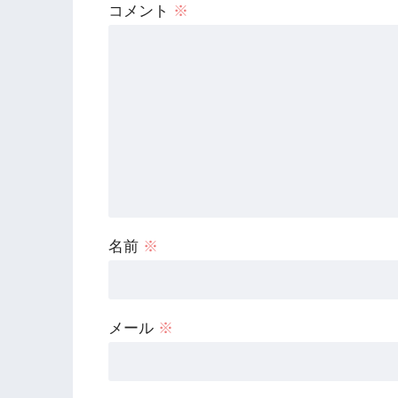
コメント
※
名前
※
メール
※