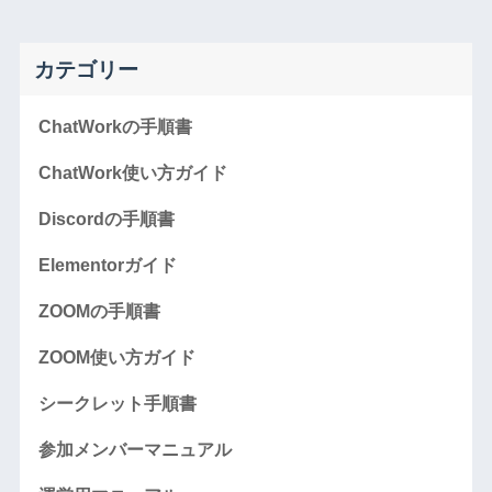
カテゴリー
ChatWorkの手順書
ChatWork使い方ガイド
Discordの手順書
Elementorガイド
ZOOMの手順書
ZOOM使い方ガイド
シークレット手順書
参加メンバーマニュアル