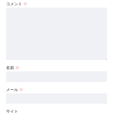
コメント
※
名前
※
メール
※
サイト