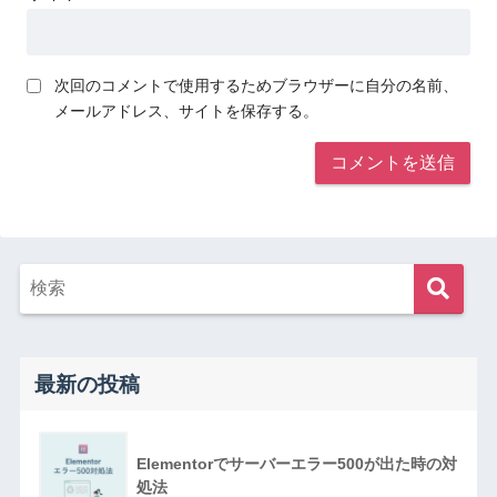
次回のコメントで使用するためブラウザーに自分の名前、
メールアドレス、サイトを保存する。
最新の投稿
Elementorでサーバーエラー500が出た時の対
処法