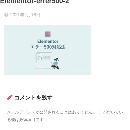
Elementor-errer500-2
2021年4月18日
コメントを残す
メールアドレスが公開されることはありません。
※
が付いてい
る欄は必須項目です