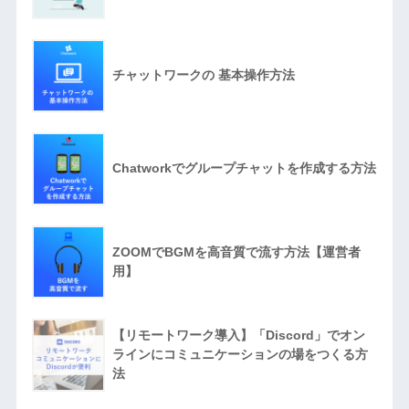
チャットワークの 基本操作方法
Chatworkでグループチャットを作成する方法
ZOOMでBGMを高音質で流す方法【運営者
用】
【リモートワーク導入】「Discord」でオン
ラインにコミュニケーションの場をつくる方
法