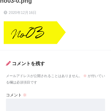
no03-0.png
2020年12月16日
コメントを残す
メールアドレスが公開されることはありません。
※
が付いてい
る欄は必須項目です
コメント
※