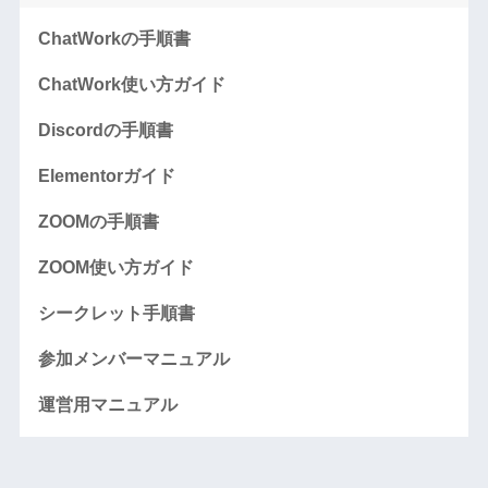
ChatWorkの手順書
ChatWork使い方ガイド
Discordの手順書
Elementorガイド
ZOOMの手順書
ZOOM使い方ガイド
シークレット手順書
参加メンバーマニュアル
運営用マニュアル