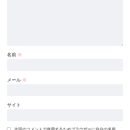
名前
※
メール
※
サイト
次回のコメントで使用するためブラウザーに自分の名前、