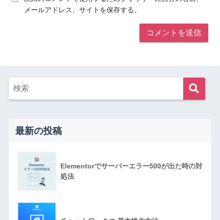
メールアドレス、サイトを保存する。
最新の投稿
Elementorでサーバーエラー500が出た時の対
処法