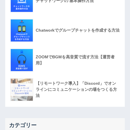
チャットワークの 基本操作方法
Chatworkでグループチャットを作成する方法
ZOOMでBGMを高音質で流す方法【運営者
用】
【リモートワーク導入】「Discord」でオン
ラインにコミュニケーションの場をつくる方
法
カテゴリー