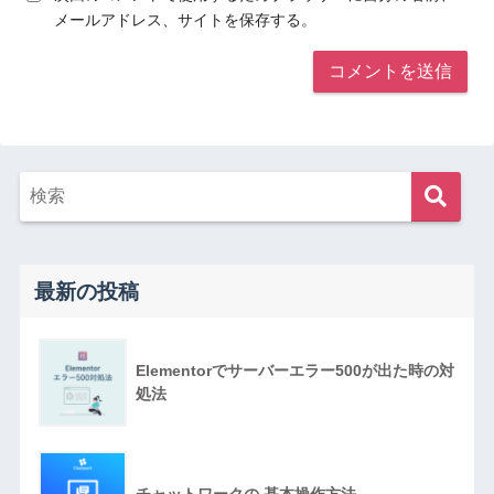
メールアドレス、サイトを保存する。
最新の投稿
Elementorでサーバーエラー500が出た時の対
処法
チャットワークの 基本操作方法