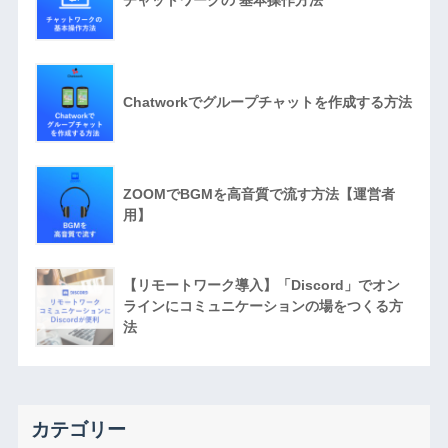
Chatworkでグループチャットを作成する方法
ZOOMでBGMを高音質で流す方法【運営者
用】
【リモートワーク導入】「Discord」でオン
ラインにコミュニケーションの場をつくる方
法
カテゴリー