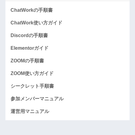
ChatWorkの手順書
ChatWork使い方ガイド
Discordの手順書
Elementorガイド
ZOOMの手順書
ZOOM使い方ガイド
シークレット手順書
参加メンバーマニュアル
運営用マニュアル