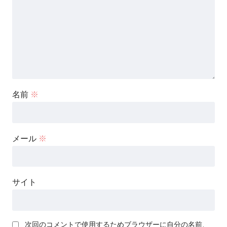
名前
※
メール
※
サイト
次回のコメントで使用するためブラウザーに自分の名前、