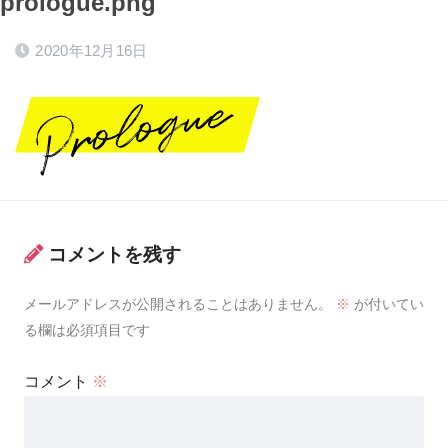
prologue.png
2020年12月16日
コメントを残す
メールアドレスが公開されることはありません。
※
が付いてい
る欄は必須項目です
コメント
※