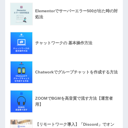
Elementorでサーバーエラー500が出た時の対
処法
チャットワークの 基本操作方法
Chatworkでグループチャットを作成する方法
ZOOMでBGMを高音質で流す方法【運営者
用】
【リモートワーク導入】「Discord」でオン