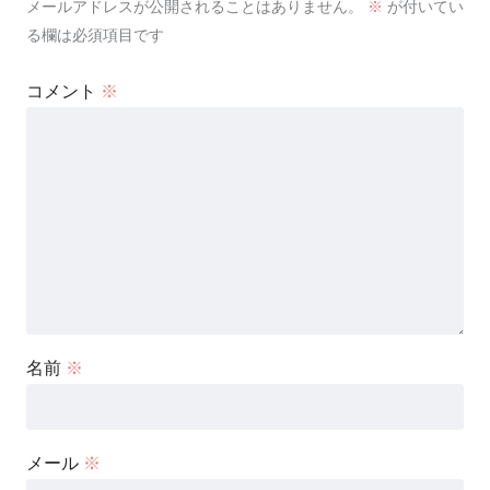
メールアドレスが公開されることはありません。
※
が付いてい
る欄は必須項目です
コメント
※
名前
※
メール
※