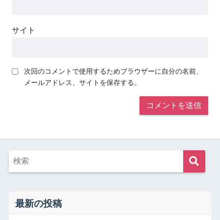
サイト
次回のコメントで使用するためブラウザーに自分の名前、
メールアドレス、サイトを保存する。
最新の投稿