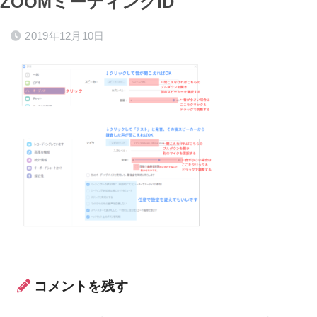
ZOOMミーティングID
2019年12月10日
コメントを残す