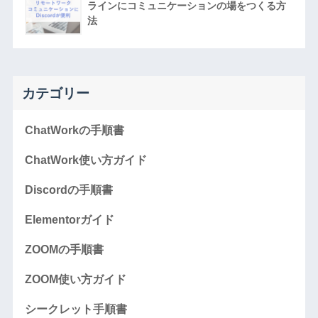
ラインにコミュニケーションの場をつくる方
法
カテゴリー
ChatWorkの手順書
ChatWork使い方ガイド
Discordの手順書
Elementorガイド
ZOOMの手順書
ZOOM使い方ガイド
シークレット手順書